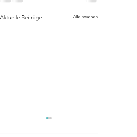
Alle ansehen
Aktuelle Beiträge