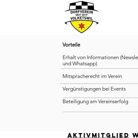
Vorteile
Erhalt von Informationen (Newsle
und Whatsapp)
Mitspracherecht im Verein
Vergünstigungen bei Events
Beteiligung am Vereinserfolg
AKtivmitglied
w