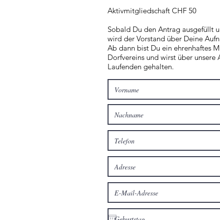
Aktivmitgliedschaft CHF 50
Sobald Du den Antrag ausgefüllt u
wird der Vorstand über Deine Auf
Ab dann bist Du ein ehrenhaftes M
Dorfvereins und wirst über unsere 
Laufenden gehalten.