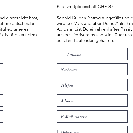
Passivmitgliedschaft CHF 20
nd eingereicht hast,
Sobald Du den Antrag ausgefüllt und ei
nahme entscheiden.
wird der Vorstand über Deine Aufnahm
itglied unseres
Ab dann bist Du ein ehrenhaftes Passiv
Aktivitäten auf dem
unseres Dorfvereins und wirst über unse
auf dem Laufenden gehalten.