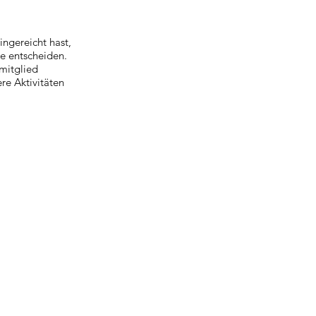
ngereicht hast,
e entscheiden.
mitglied
re Aktivitäten