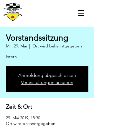
Vorstandssitzung
Mi., 29. Mai
  |  
Ort wird bekanntgegeben
intern
Anmeldung abgeschlossen
Veranstaltungen ansehen
Zeit & Ort
29. Mai 2019, 18:30
Ort wird bekanntgegeben