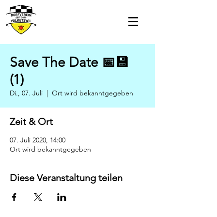
Save The Date 📅💾
(1)
Di., 07. Juli
  |  
Ort wird bekanntgegeben
Zeit & Ort
07. Juli 2020, 14:00
Ort wird bekanntgegeben
Diese Veranstaltung teilen