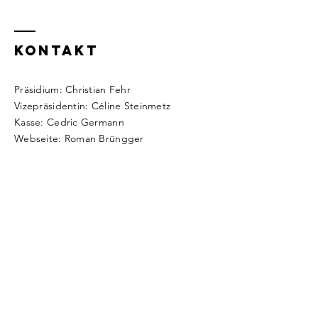
Kontakt
Präsidium: Christian Fehr
Vizepräsidentin: Céline Steinmetz
Kasse: Cedric Germann
Webseite: Roman Brüngger
Fragen?