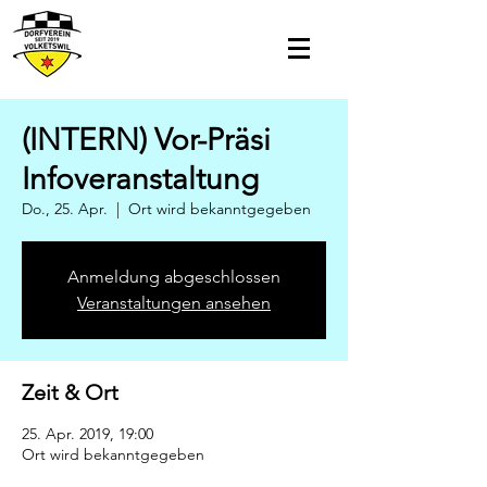
(INTERN) Vor-Präsi
Infoveranstaltung
Do., 25. Apr.
  |  
Ort wird bekanntgegeben
Anmeldung abgeschlossen
Veranstaltungen ansehen
Zeit & Ort
25. Apr. 2019, 19:00
Ort wird bekanntgegeben