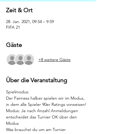
Zeit & Ort
28. Jan. 2021, 09:54 – 9:59
FIFA 21
Gäste
+8 weitere Gäste
Über die Veranstaltung
Spielmodus: 
Der Fairness halber spielen wir im Modus, 
in dem alle Spieler 90er Ratings vorweisen!
Modus: Je nach Anzahl Anmeldungen 
entscheidet das Turnier OK über den 
Modus
Was brauchst du um am Turnier 