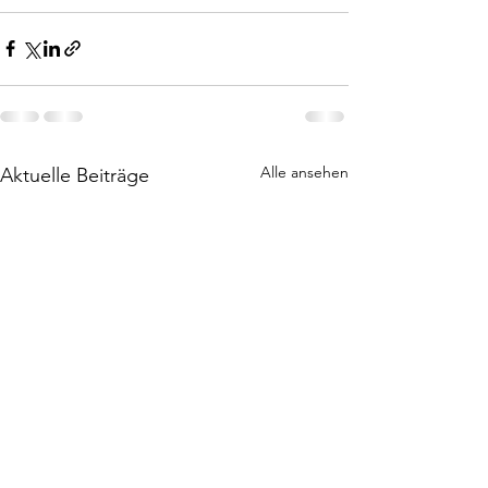
Alle ansehen
Aktuelle Beiträge