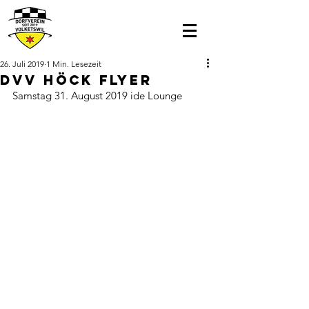
26. Juli 2019
1 Min. Lesezeit
DVV Höck flyer
Samstag 31. August 2019 ide Lounge